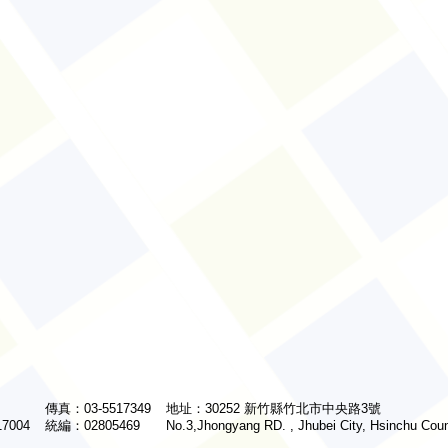
傳真：03-5517349
地址：30252 新竹縣竹北市中央路3號
7004
統編：02805469
No.3,Jhongyang RD. , Jhubei City, Hsinchu Cou