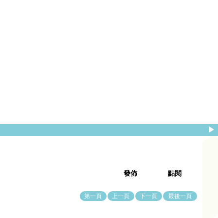
▶
發佈
點閱
第一頁
上一頁
下一頁
最後一頁