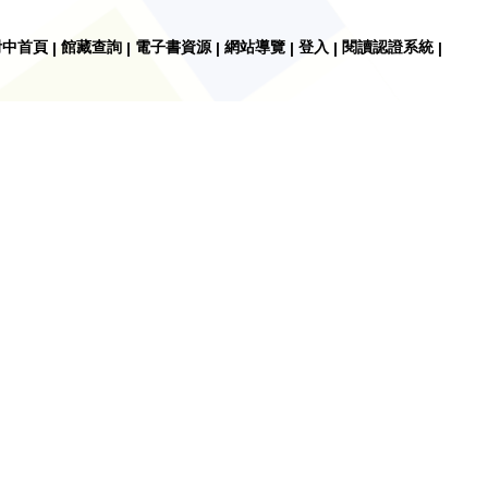
附中首頁
館藏查詢
電子書資源
網站導覽
登入
閱讀認證系統
|
|
|
|
|
|