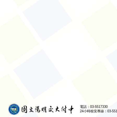
電話：03-5517330
24小時校安專線：03-551