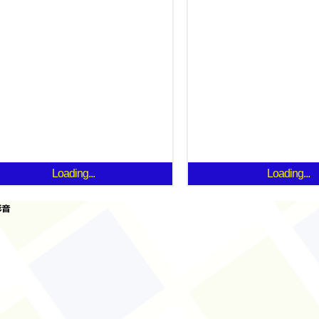
Loading...
Loading...