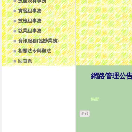
技能競賽事務
實習組事務
技檢組事務
就業組事務
資訊服務(協辦業務)
相關法令與辦法
回首頁
網路管理公
時間
全部