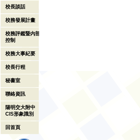
校長談話
校務發展計畫
校務評鑑暨內部
控制
校務大事紀要
校長行程
秘書室
聯絡資訊
陽明交大附中
CIS形象識別
回首頁