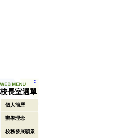
:::
WEB MENU
校長室選單
個人簡歷
辦學理念
校務發展願景