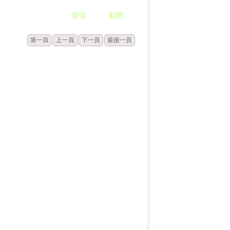
發佈
點閱
第一頁
上一頁
下一頁
最後一頁