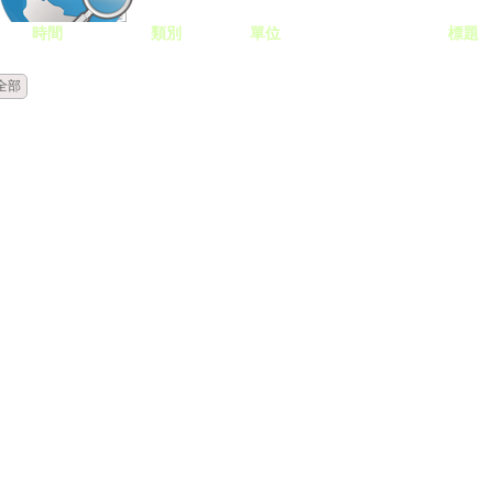
時間
類別
單位
標題
全部