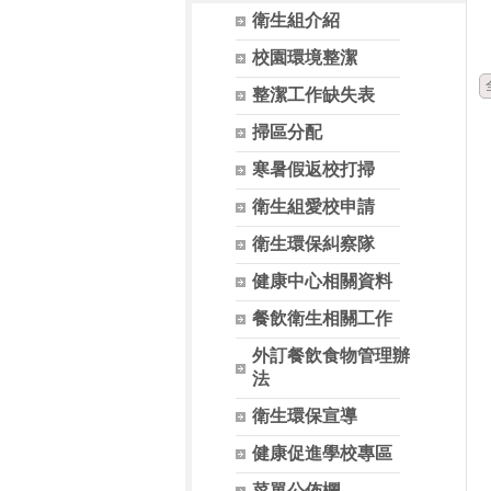
衛生組介紹
校園環境整潔
整潔工作缺失表
掃區分配
寒暑假返校打掃
衛生組愛校申請
衛生環保糾察隊
健康中心相關資料
餐飲衛生相關工作
外訂餐飲食物管理辦
法
衛生環保宣導
健康促進學校專區
菜單公佈欄