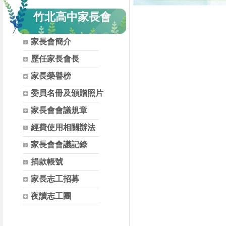
竹北高中家長會
家長會簡介
歷任家長會長
家長榮譽榜
委員名冊及頒贈照片
家長會會議規章
經費使用相關辦法
家長會會議記錄
捐款帳號
家長志工招募
夜讀志工團